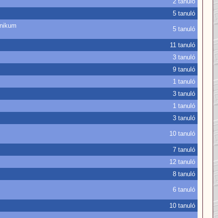
2 tanuló
5 tanuló
hnikum
5 tanuló
11 tanuló
3 tanuló
9 tanuló
1 tanuló
3 tanuló
1 tanuló
3 tanuló
10 tanuló
7 tanuló
12 tanuló
8 tanuló
6 tanuló
10 tanuló