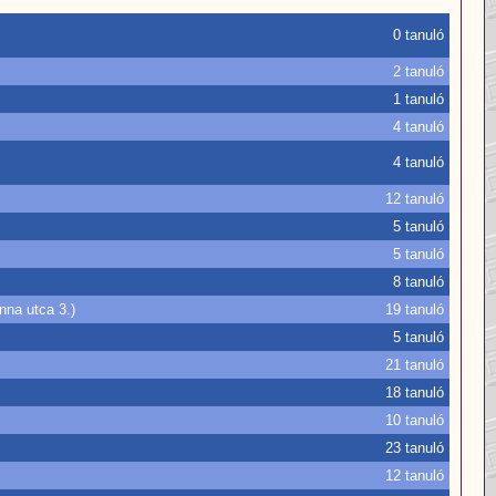
0 tanuló
2 tanuló
1 tanuló
4 tanuló
4 tanuló
12 tanuló
5 tanuló
5 tanuló
8 tanuló
nna utca 3.)
19 tanuló
5 tanuló
21 tanuló
18 tanuló
10 tanuló
23 tanuló
12 tanuló