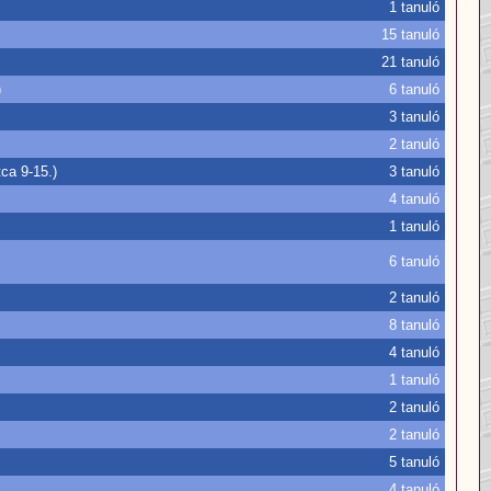
1 tanuló
15 tanuló
21 tanuló
)
6 tanuló
3 tanuló
2 tanuló
ca 9-15.)
3 tanuló
4 tanuló
1 tanuló
6 tanuló
2 tanuló
8 tanuló
4 tanuló
1 tanuló
2 tanuló
2 tanuló
5 tanuló
4 tanuló