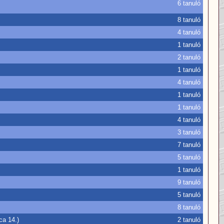
6 tanuló
8 tanuló
4 tanuló
1 tanuló
2 tanuló
1 tanuló
4 tanuló
1 tanuló
1 tanuló
4 tanuló
3 tanuló
7 tanuló
5 tanuló
1 tanuló
9 tanuló
5 tanuló
8 tanuló
ca 14.)
2 tanuló