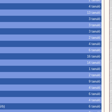
2 tanuló
4 tanuló
13 tanuló
3 tanuló
3 tanuló
3 tanuló
2 tanuló
4 tanuló
6 tanuló
16 tanuló
14 tanuló
1 tanuló
2 tanuló
9 tanuló
4 tanuló
6 tanuló
4 tanuló
6/b)
6 tanuló