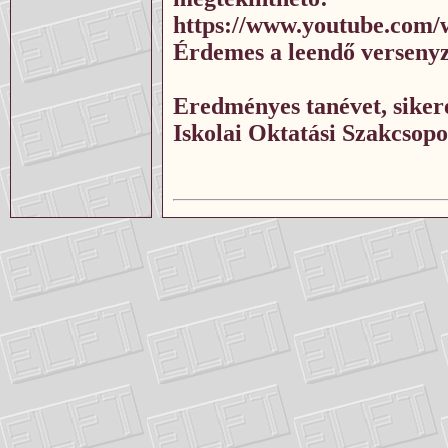
https://www.youtube.com
Érdemes a leendő versenyz
Eredményes tanévet, siker
Iskolai Oktatási Szakcsop