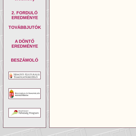
2. FORDULÓ
EREDMÉNYE
TOVÁBBJUTÓK
A DÖNTŐ
EREDMÉNYE
BESZÁMOLÓ