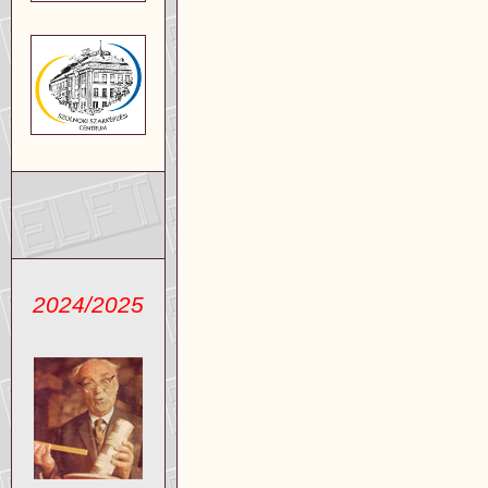
2024/2025