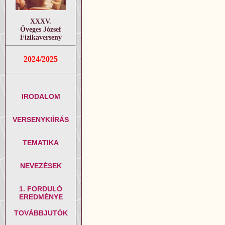
XXXV.
Öveges József
Fizikaverseny
2024/2025
IRODALOM
VERSENYKIÍRÁS
TEMATIKA
NEVEZÉSEK
1. FORDULÓ
EREDMÉNYE
TOVÁBBJUTÓK