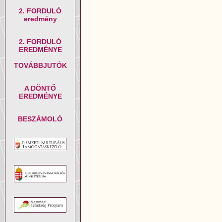
2. FORDULÓ
eredmény
2. FORDULÓ
EREDMÉNYE
TOVÁBBJUTÓK
A DÖNTŐ
EREDMÉNYE
BESZÁMOLÓ