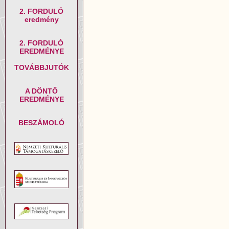
2. FORDULÓ
eredmény
2. FORDULÓ
EREDMÉNYE
TOVÁBBJUTÓK
A DÖNTŐ
EREDMÉNYE
BESZÁMOLÓ