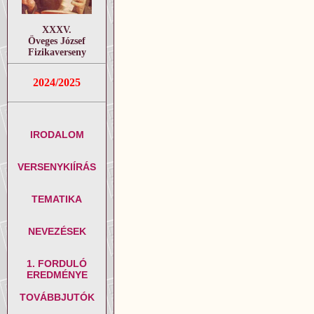
XXXV.
Öveges József
Fizikaverseny
2024/2025
IRODALOM
VERSENYKIÍRÁS
TEMATIKA
NEVEZÉSEK
1. FORDULÓ
EREDMÉNYE
TOVÁBBJUTÓK