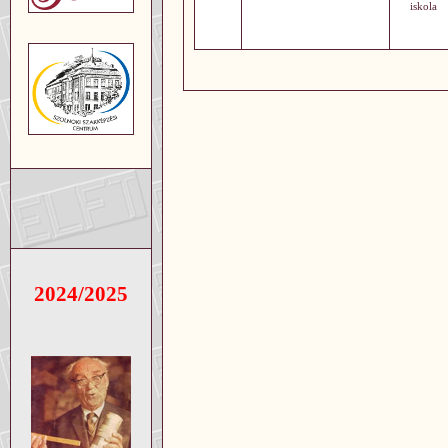
iskola
2024/2025