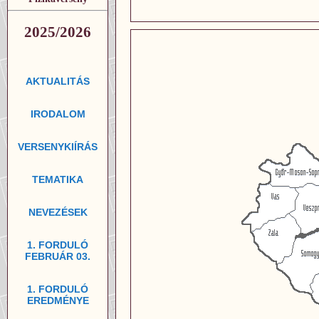
2025/2026
AKTUALITÁS
IRODALOM
VERSENYKIÍRÁS
TEMATIKA
NEVEZÉSEK
1. FORDULÓ
FEBRUÁR 03.
1. FORDULÓ
EREDMÉNYE