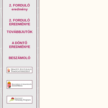
2. FORDULÓ
eredmény
2. FORDULÓ
EREDMÉNYE
TOVÁBBJUTÓK
A DÖNTŐ
EREDMÉNYE
BESZÁMOLÓ