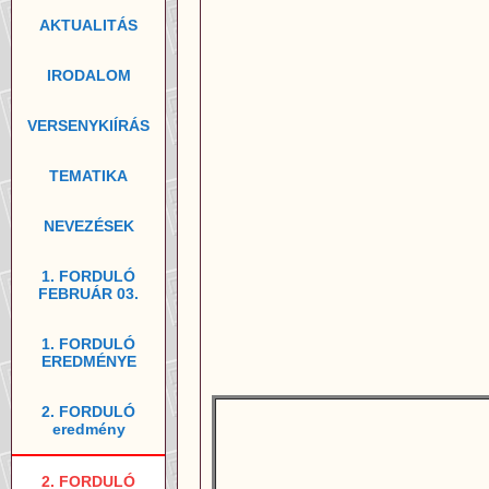
AKTUALITÁS
IRODALOM
VERSENYKIÍRÁS
TEMATIKA
NEVEZÉSEK
1. FORDULÓ
FEBRUÁR 03.
1. FORDULÓ
EREDMÉNYE
2. FORDULÓ
eredmény
2. FORDULÓ