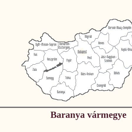
Baranya vármegye