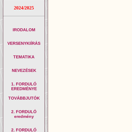
2024/2025
IRODALOM
VERSENYKIÍRÁS
TEMATIKA
NEVEZÉSEK
1. FORDULÓ
EREDMÉNYE
TOVÁBBJUTÓK
2. FORDULÓ
eredmény
2. FORDULÓ