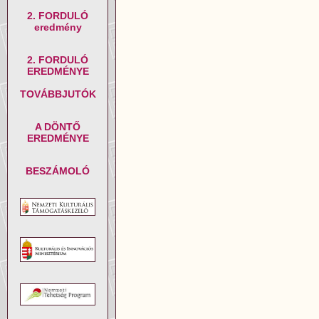
2. FORDULÓ
eredmény
2. FORDULÓ
EREDMÉNYE
TOVÁBBJUTÓK
A DÖNTŐ
EREDMÉNYE
BESZÁMOLÓ