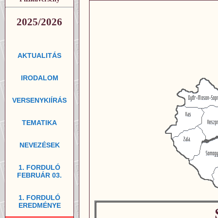
2025/2026
AKTUALITÁS
IRODALOM
VERSENYKIÍRÁS
TEMATIKA
NEVEZÉSEK
1. FORDULÓ
FEBRUÁR 03.
1. FORDULÓ
EREDMÉNYE