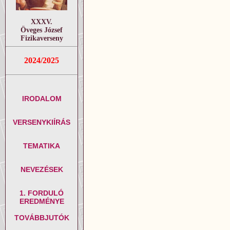
XXXV.
Öveges József
Fizikaverseny
2024/2025
IRODALOM
VERSENYKIÍRÁS
TEMATIKA
NEVEZÉSEK
1. FORDULÓ
EREDMÉNYE
TOVÁBBJUTÓK