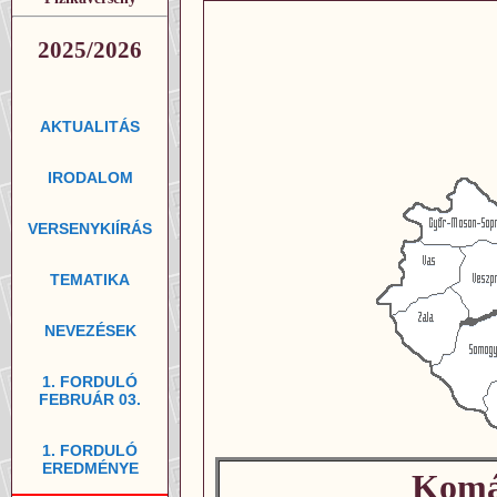
2025/2026
AKTUALITÁS
IRODALOM
VERSENYKIÍRÁS
TEMATIKA
NEVEZÉSEK
1. FORDULÓ
FEBRUÁR 03.
1. FORDULÓ
EREDMÉNYE
Komá