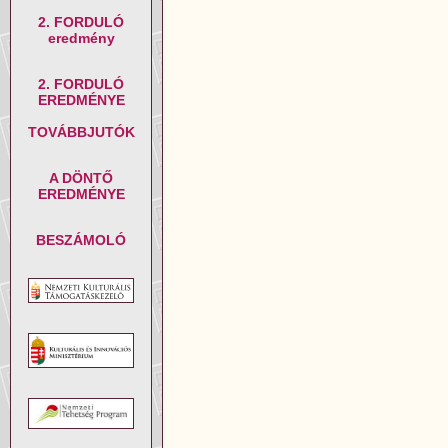
2. FORDULÓ
eredmény
2. FORDULÓ
EREDMÉNYE
TOVÁBBJUTÓK
A DÖNTŐ
EREDMÉNYE
BESZÁMOLÓ