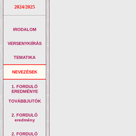
2024/2025
IRODALOM
VERSENYKIÍRÁS
TEMATIKA
NEVEZÉSEK
1. FORDULÓ
EREDMÉNYE
TOVÁBBJUTÓK
2. FORDULÓ
eredmény
2. FORDULÓ