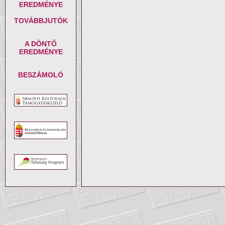
EREDMÉNYE
TOVÁBBJUTÓK
A DÖNTŐ
EREDMÉNYE
BESZÁMOLÓ