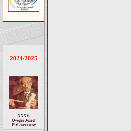
2024/2025
XXXV.
Öveges József
Fizikaverseny