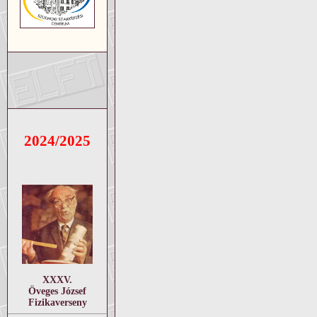
2024/2025
XXXV.
Öveges József
Fizikaverseny