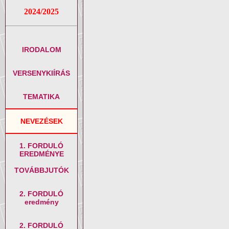
2024/2025
IRODALOM
VERSENYKIÍRÁS
TEMATIKA
NEVEZÉSEK
1. FORDULÓ
EREDMÉNYE
TOVÁBBJUTÓK
2. FORDULÓ
eredmény
2. FORDULÓ