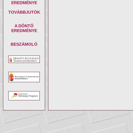
EREDMÉNYE
TOVÁBBJUTÓK
A DÖNTŐ
EREDMÉNYE
BESZÁMOLÓ