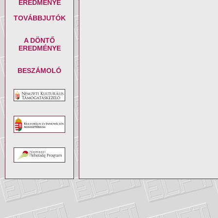
EREDMÉNYE
TOVÁBBJUTÓK
A DÖNTŐ
EREDMÉNYE
BESZÁMOLÓ