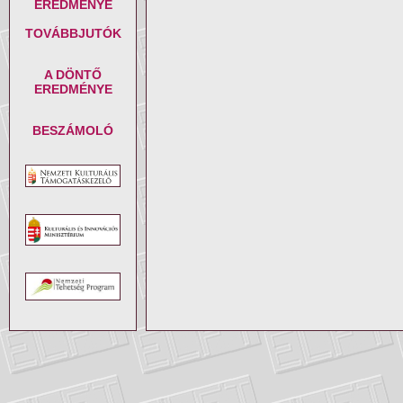
EREDMÉNYE
TOVÁBBJUTÓK
A DÖNTŐ
EREDMÉNYE
BESZÁMOLÓ