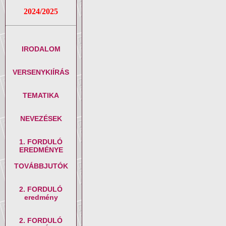
2024/2025
IRODALOM
VERSENYKIÍRÁS
TEMATIKA
NEVEZÉSEK
1. FORDULÓ
EREDMÉNYE
TOVÁBBJUTÓK
2. FORDULÓ
eredmény
2. FORDULÓ