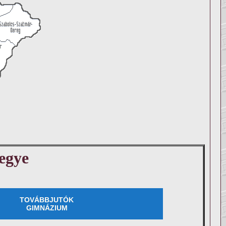
egye
TOVÁBBJUTÓK
GIMNÁZIUM