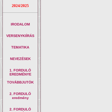
2024/2025
IRODALOM
VERSENYKIÍRÁS
TEMATIKA
NEVEZÉSEK
1. FORDULÓ
EREDMÉNYE
TOVÁBBJUTÓK
2. FORDULÓ
eredmény
2. FORDULÓ