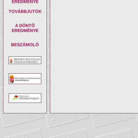
EREDMÉNYE
TOVÁBBJUTÓK
A DÖNTŐ
EREDMÉNYE
BESZÁMOLÓ