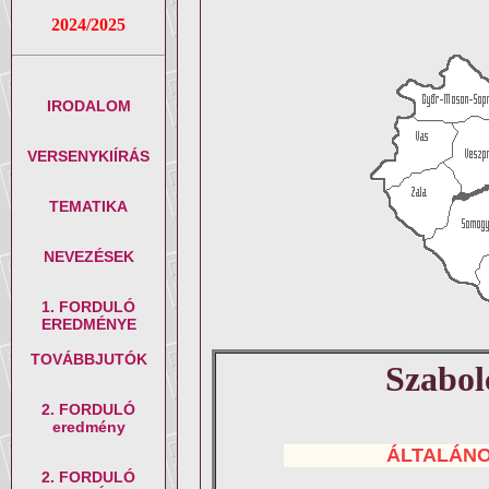
2024/2025
IRODALOM
VERSENYKIÍRÁS
TEMATIKA
NEVEZÉSEK
1. FORDULÓ
EREDMÉNYE
TOVÁBBJUTÓK
Szabol
2. FORDULÓ
eredmény
ÁLTALÁN
2. FORDULÓ