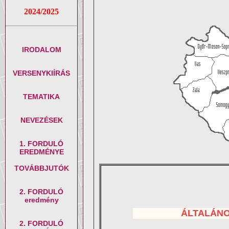
2024/2025
IRODALOM
VERSENYKIÍRÁS
TEMATIKA
NEVEZÉSEK
1. FORDULÓ
EREDMÉNYE
TOVÁBBJUTÓK
2. FORDULÓ
eredmény
ÁLTALÁN
2. FORDULÓ