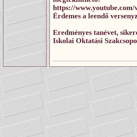
https://www.youtube.com
Érdemes a leendő versenyz
Eredményes tanévet, siker
Iskolai Oktatási Szakcsop