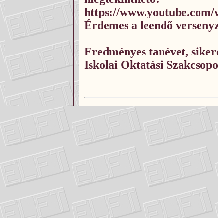
https://www.youtube.com
Érdemes a leendő versenyz
Eredményes tanévet, siker
Iskolai Oktatási Szakcsop